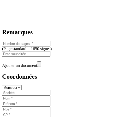
Remarques
(Page standard = 1650 signes)
Ajouter un document
Coordonnées