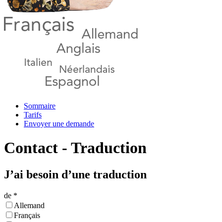
Sommaire
Tarifs
Envoyer une demande
Contact - Traduction
J’ai besoin d’une traduction
de *
Allemand
Français