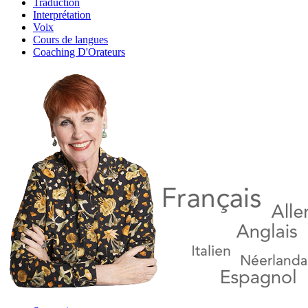
Traduction
Interprétation
Voix
Cours de langues
Coaching D'Orateurs