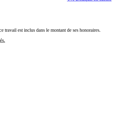
 ce travail est inclus dans le montant de ses honoraires.
és.