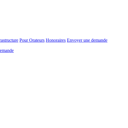
rastructure
Pour Orateurs
Honoraires
Envoyer une demande
demande