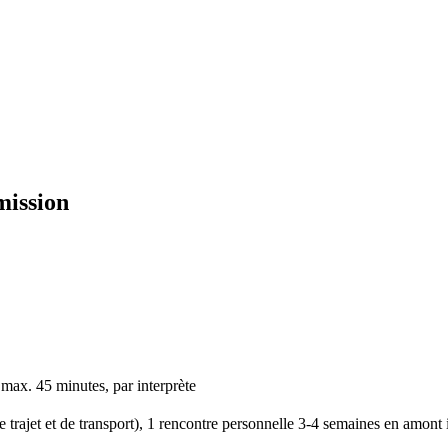
mission
, max. 45 minutes, par interprète
de trajet et de transport), 1 rencontre personnelle 3-4 semaines en amont 