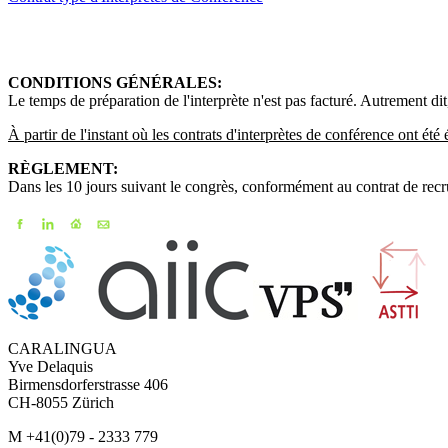
CONDITIONS GÉNÉRALES:
Le temps de préparation de l'interprète n'est pas facturé. Autrement dit,
À partir de l'instant où les contrats d'interprètes de conférence ont été
RÈGLEMENT:
Dans les 10 jours suivant le congrès, conformément au contrat de rec
CARALINGUA
Yve Delaquis
Birmensdorferstrasse 406
CH-8055 Zürich
M +41(0)79 - 2333 779