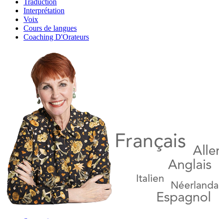
Traduction
Interprétation
Voix
Cours de langues
Coaching D'Orateurs