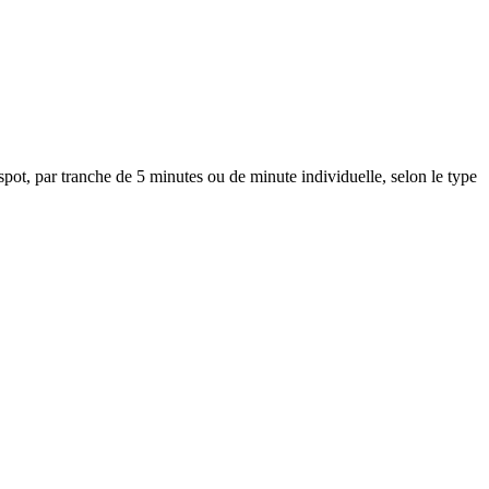
spot, par tranche de 5 minutes ou de minute individuelle, selon le type