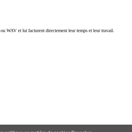
ou WAV et lui facturent directement leur temps et leur travail.