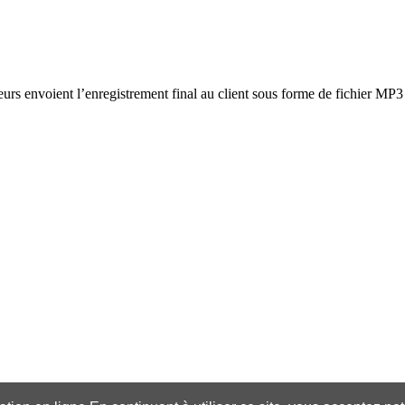
eurs envoient l’enregistrement final au client sous forme de fichier MP3 